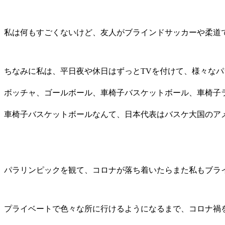
私は何もすごくないけど、友人がブラインドサッカーや柔道で
ちなみに私は、平日夜や休日はずっとTVを付けて、様々なパ
ボッチャ、ゴールボール、車椅子バスケットボール、車椅子
車椅子バスケットボールなんて、日本代表はバスケ大国のアメ
パラリンピックを観て、コロナが落ち着いたらまた私もブライ
プライベートで色々な所に行けるようになるまで、コロナ禍を