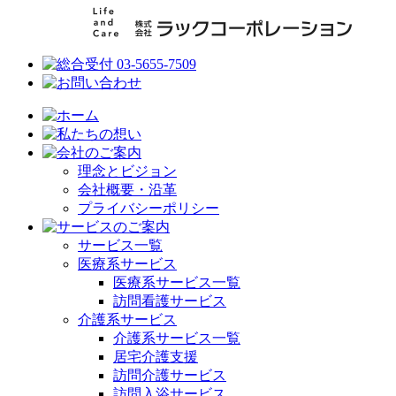
理念とビジョン
会社概要・沿革
プライバシーポリシー
サービス一覧
医療系サービス
医療系サービス一覧
訪問看護サービス
介護系サービス
介護系サービス一覧
居宅介護支援
訪問介護サービス
訪問入浴サービス