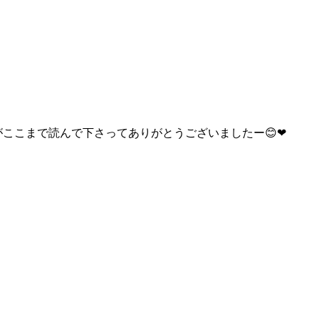
ここまで読んで下さってありがとうございましたー😊❤