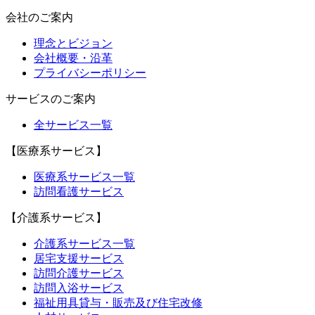
会社のご案内
理念とビジョン
会社概要・沿革
プライバシーポリシー
サービスのご案内
全サービス一覧
【医療系サービス】
医療系サービス一覧
訪問看護サービス
【介護系サービス】
介護系サービス一覧
居宅支援サービス
訪問介護サービス
訪問入浴サービス
福祉用具貸与・販売及び住宅改修