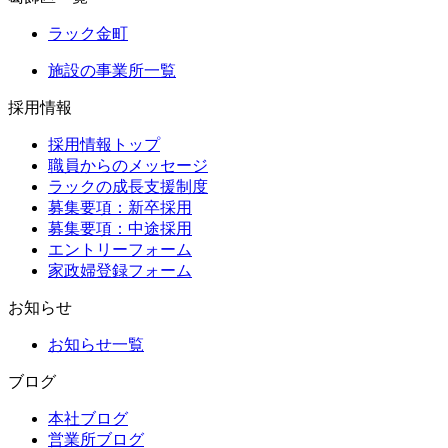
ラック金町
施設の事業所一覧
採用情報
採用情報トップ
職員からのメッセージ
ラックの成長支援制度
募集要項：新卒採用
募集要項：中途採用
エントリーフォーム
家政婦登録フォーム
お知らせ
お知らせ一覧
ブログ
本社ブログ
営業所ブログ