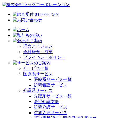
理念とビジョン
会社概要・沿革
プライバシーポリシー
サービス一覧
医療系サービス
医療系サービス一覧
訪問看護サービス
介護系サービス
介護系サービス一覧
居宅介護支援
訪問介護サービス
訪問入浴サービス