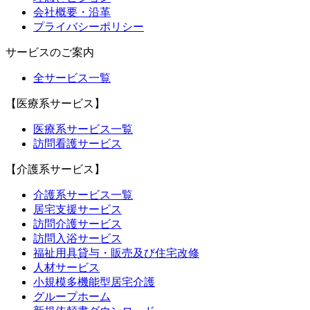
会社概要・沿革
プライバシーポリシー
サービスのご案内
全サービス一覧
【医療系サービス】
医療系サービス一覧
訪問看護サービス
【介護系サービス】
介護系サービス一覧
居宅支援サービス
訪問介護サービス
訪問入浴サービス
福祉用具貸与・販売及び住宅改修
人材サービス
小規模多機能型居宅介護
グループホーム