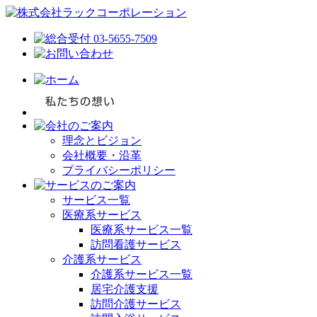
理念とビジョン
会社概要・沿革
プライバシーポリシー
サービス一覧
医療系サービス
医療系サービス一覧
訪問看護サービス
介護系サービス
介護系サービス一覧
居宅介護支援
訪問介護サービス