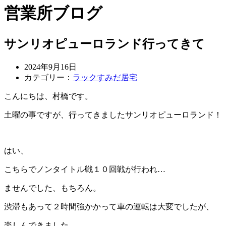
営業所ブログ
サンリオピューロランド行ってきて
2024年9月16日
カテゴリー：
ラックすみだ居宅
こんにちは、村橋です。
土曜の事ですが、行ってきましたサンリオピューロランド！
はい、
こちらでノンタイトル戦１０回戦が行われ…
ませんでした、もちろん。
渋滞もあって２時間強かかって車の運転は大変でしたが、
楽しんできました。