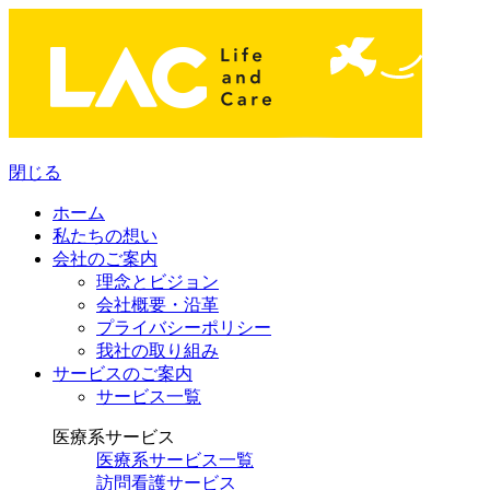
閉じる
ホーム
私たちの想い
会社のご案内
理念とビジョン
会社概要・沿革
プライバシーポリシー
我社の取り組み
サービスのご案内
サービス一覧
医療系サービス
医療系サービス一覧
訪問看護サービス