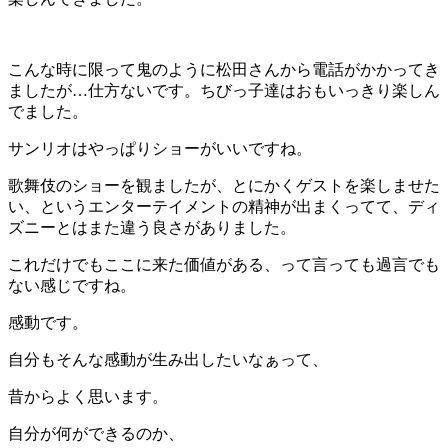
こんな時に限って鬼のように松田さんから電話がかかってき
ましたが…仕方ないです。ちびっ子達はおもいっきり楽しん
でました。
サンリオはやっぱりショーがいいですね。
歌舞伎のショーを観ましたが、とにかくゲストを楽しませた
い、というエンターテイメントの精神が出まくってて、ディ
ズニーとはまた違う良さがありました。
これだけでもここに来た価値がある、って言っても過言でも
ない感じですね。
感動です。
自分もそんな感動が生み出したいなぁって、
昔からよく思います。
自分が何ができるのか、