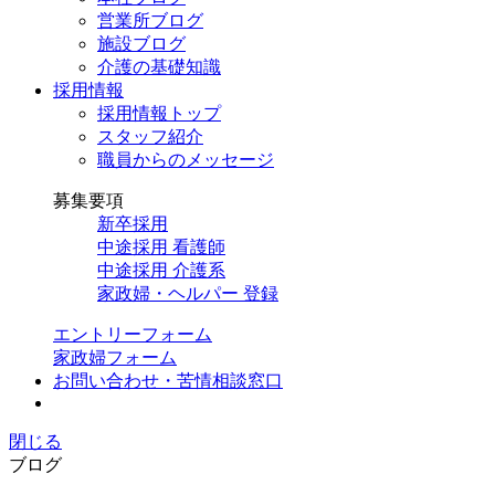
営業所ブログ
施設ブログ
介護の基礎知識
採用情報
採用情報トップ
スタッフ紹介
職員からのメッセージ
募集要項
新卒採用
中途採用 看護師
中途採用 介護系
家政婦・ヘルパー 登録
エントリーフォーム
家政婦フォーム
お問い合わせ・苦情相談窓口
閉じる
ブログ