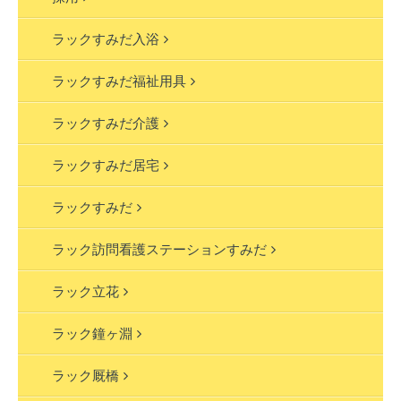
ラックすみだ入浴
ラックすみだ福祉用具
ラックすみだ介護
ラックすみだ居宅
ラックすみだ
ラック訪問看護ステーションすみだ
ラック立花
ラック鐘ヶ淵
ラック厩橋