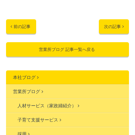
前の記事
次の記事
営業所ブログ 記事一覧へ戻る
本社ブログ
営業所ブログ
人材サービス（家政婦紹介）
子育て支援サービス
採用