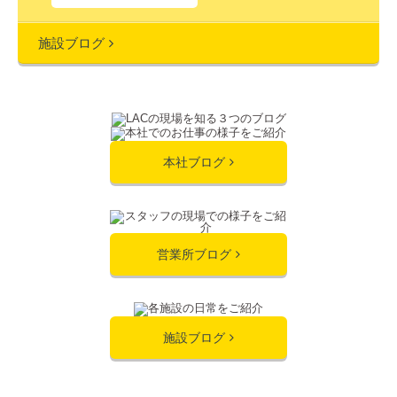
施設ブログ
本社ブログ
営業所ブログ
施設ブログ