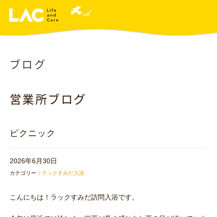
ブログ
営業所ブログ
ピクニック
2026年6月30日
カテゴリー：
ラックすみだ入浴
こんにちは！ラックすみだ訪問入浴です。