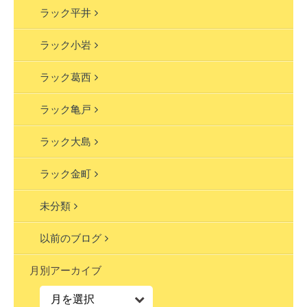
ラック平井
ラック小岩
ラック葛西
ラック亀戸
ラック大島
ラック金町
未分類
以前のブログ
月別アーカイブ