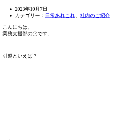
2023年10月7日
カテゴリー：
日常あれこれ
、
社内のご紹介
こんにちは。
業務支援部の㊤です。
引越といえば？