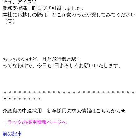
そう、アイス💛
業務支援部、昨日プチ引越しました。
本社にお越しの際は、どこが変わったか探してみてください
（笑）
ちっちゃいけど、月と飛行機と駅！
ってなわけで、今日も1日よろしくお願いいたします。
＊＊＊＊＊＊＊＊＊＊＊＊＊＊＊＊＊＊＊＊＊＊＊＊＊＊＊
＊＊＊＊＊＊＊＊
介護職の中途採用、新卒採用の求人情報はこちらから★
→
ラックの採用情報ページへ
前の記事