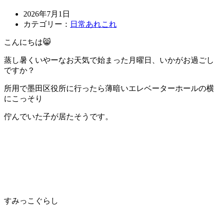
2026年7月1日
カテゴリー：
日常あれこれ
こんにちは😸
蒸し暑くいやーなお天気で始まった月曜日、いかがお過ごし
ですか？
所用で墨田区役所に行ったら薄暗いエレベーターホールの横
にこっそり
佇んでいた子が居たそうです。
すみっこぐらし