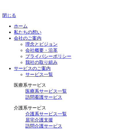
閉じる
ホーム
私たちの想い
会社のご案内
理念とビジョン
会社概要・沿革
プライバシーポリシー
我社の取り組み
サービスのご案内
サービス一覧
医療系サービス
医療系サービス一覧
訪問看護サービス
介護系サービス
介護系サービス一覧
居宅介護支援
訪問介護サービス