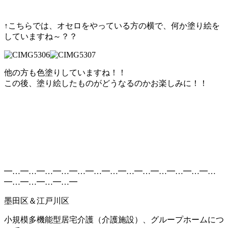
↑こちらでは、オセロをやっている方の横で、何か塗り絵を
していますね～？？
他の方も色塗りしていますね！！
この後、塗り絵したものがどうなるのかお楽しみに！！
━…━…━…━…━…━…━…━…━…━…━…━…━…
━…━…━…━…━
墨田区＆江戸川区
小規模多機能型居宅介護（介護施設）、グループホームにつ