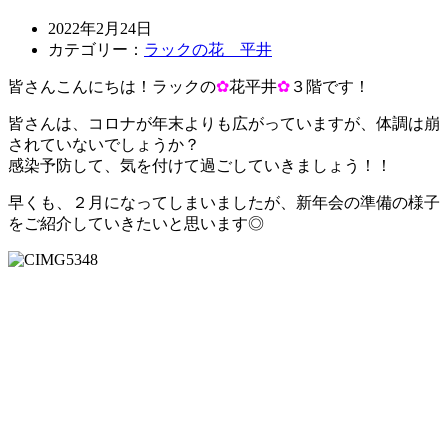
2022年2月24日
カテゴリー：
ラックの花 平井
皆さんこんにちは！ラックの
✿
花平井
✿
３階
で
す！
皆さんは、コロナが年末よりも広がっていますが、体調は崩
されていないでしょうか？
感染予防して、気を付けて過ごしていきましょう！！
早くも、２月になってしまいましたが、新年会の準備の様子
をご紹介していきたいと思います◎