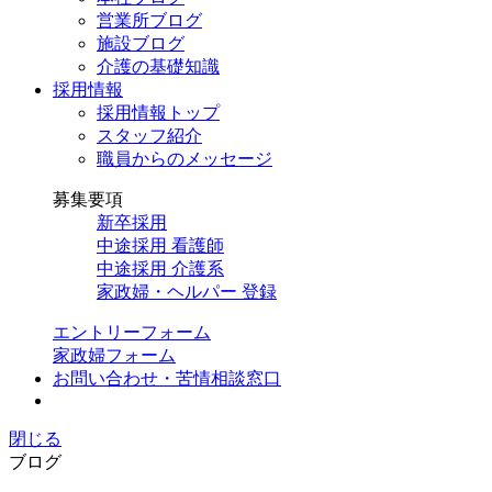
営業所ブログ
施設ブログ
介護の基礎知識
採用情報
採用情報トップ
スタッフ紹介
職員からのメッセージ
募集要項
新卒採用
中途採用 看護師
中途採用 介護系
家政婦・ヘルパー 登録
エントリーフォーム
家政婦フォーム
お問い合わせ・苦情相談窓口
閉じる
ブログ