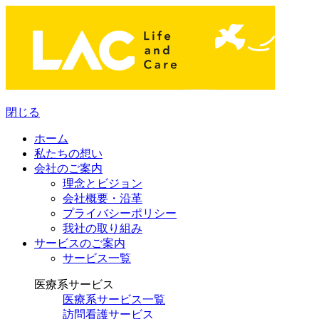
閉じる
ホーム
私たちの想い
会社のご案内
理念とビジョン
会社概要・沿革
プライバシーポリシー
我社の取り組み
サービスのご案内
サービス一覧
医療系サービス
医療系サービス一覧
訪問看護サービス