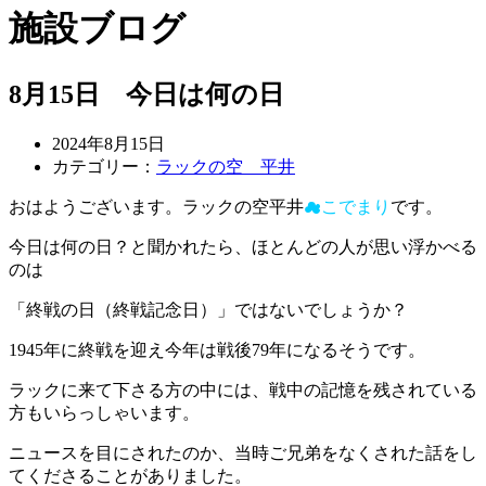
施設ブログ
8月15日 今日は何の日
2024年8月15日
カテゴリー：
ラックの空 平井
おはようございます。ラックの空平井
☁こでまり
です。
今日は何の日？と聞かれたら、ほとんどの人が思い浮かべる
のは
「終戦の日（終戦記念日）」ではないでしょうか？
1945年に終戦を迎え今年は戦後79年になるそうです。
ラックに来て下さる方の中には、戦中の記憶を残されている
方もいらっしゃいます。
ニュースを目にされたのか、当時ご兄弟をなくされた話をし
てくださることがありました。