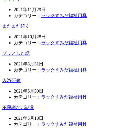
2021年11月29日
カテゴリー：
ラックすみだ福祉用具
まだまだ続く
2021年10月28日
カテゴリー：
ラックすみだ福祉用具
ゾッとした話
2021年8月31日
カテゴリー：
ラックすみだ福祉用具
入浴研修
2021年6月30日
カテゴリー：
ラックすみだ福祉用具
不思議なお話⑨
2021年5月13日
カテゴリー：
ラックすみだ福祉用具