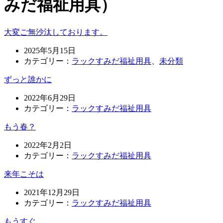
みだ福祉用具）
大変ご無沙汰しております。
2025年5月15日
カテゴリー：
ラックすみだ福祉用具
、
未分類
ずっと誰かに
2022年6月29日
カテゴリー：
ラックすみだ福祉用具
もう春？
2022年2月2日
カテゴリー：
ラックすみだ福祉用具
来年こそは
2021年12月29日
カテゴリー：
ラックすみだ福祉用具
もうすぐ