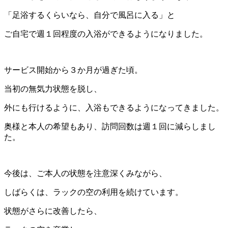
「足浴するくらいなら、自分で風呂に入る」と
ご自宅で週１回程度の入浴ができるようになりました。
サービス開始から３か月が過ぎた頃。
当初の無気力状態を脱し、
外にも行けるように、入浴もできるようになってきました。
奥様と本人の希望もあり、訪問回数は週１回に減らしまし
た。
今後は、ご本人の状態を注意深くみながら、
しばらくは、ラックの空の利用を続けています。
状態がさらに改善したら、