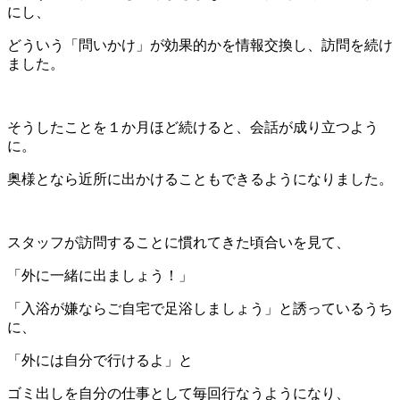
にし、
どういう「問いかけ」が効果的かを情報交換し、訪問を続け
ました。
そうしたことを１か月ほど続けると、会話が成り立つよう
に。
奥様となら近所に出かけることもできるようになりました。
スタッフが訪問することに慣れてきた頃合いを見て、
「外に一緒に出ましょう！」
「入浴が嫌ならご自宅で足浴しましょう」と誘っているうち
に、
「外には自分で行けるよ」と
ゴミ出しを自分の仕事として毎回行なうようになり、