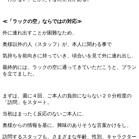
≪「ラックの空」ならではの対応≫
外に連れ出すことが困難なため、
奥様以外の人（スタッフ）が、本人に関わる事で
気持ちを前向きに持っていき、頃合いを見て外に連れ出し、
最終的には、ラックの空に通ってきていただこうと、プラン
を立てました。
まずは、週に４回、ご本人の負担にならない２０分程度の
「訪問」をスタート。
当初はまったく反応のないご本人に、
奥様からの情報を基に、興味のありそうな言葉かけをし、
訪問するスタッフも、さまざまな年齢、性別、キャラクター