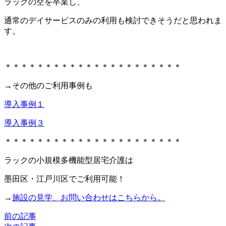
ラックの空を卒業し、
通常のデイサービスのみの利用も検討できそうだと思われま
す。
＊＊＊＊＊＊＊＊＊＊＊＊＊＊＊＊＊＊＊＊＊＊
→その他のご利用事例も
導入事例１
導入事例３
＊＊＊＊＊＊＊＊＊＊＊＊＊＊＊＊＊＊＊＊＊＊
ラックの小規模多機能型居宅介護は
墨田区・江戸川区でご利用可能！
→
施設の見学、お問い合わせはこちらから。
前の記事