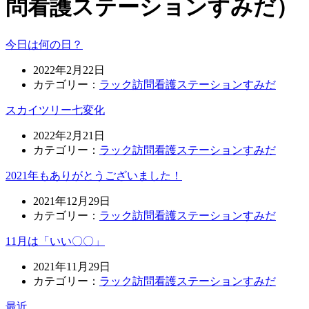
問看護ステーションすみだ）
今日は何の日？
2022年2月22日
カテゴリー：
ラック訪問看護ステーションすみだ
スカイツリー七変化
2022年2月21日
カテゴリー：
ラック訪問看護ステーションすみだ
2021年もありがとうございました！
2021年12月29日
カテゴリー：
ラック訪問看護ステーションすみだ
11月は「いい〇〇」
2021年11月29日
カテゴリー：
ラック訪問看護ステーションすみだ
最近